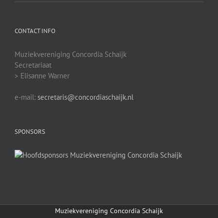
CONTACT INFO
Muziekvereniging Concordia Schaijk
Secretariaat
> Elisanne Warner
e-mail:
secretaris@concordiaschaijk.nl
SPONSORS
Muziekvereniging Concordia Schaijk