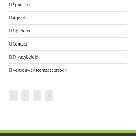
Sponsors
Agenda
Opleiding
Contact
Privacybeleid
Vertrouwenscontactpersoon