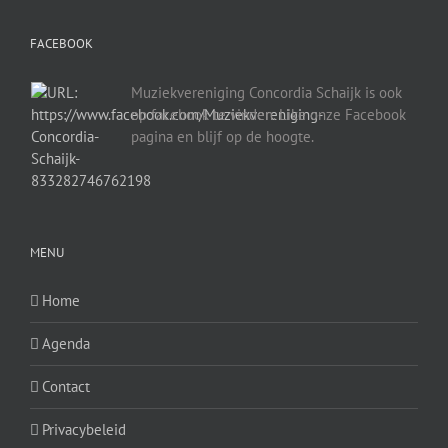
FACEBOOK
Muziekvereniging Concordia Schaijk is ook
op facebook te vinden. Like onze Facebook
pagina en blijf op de hoogte.
MENU
Home
Agenda
Contact
Privacybeleid