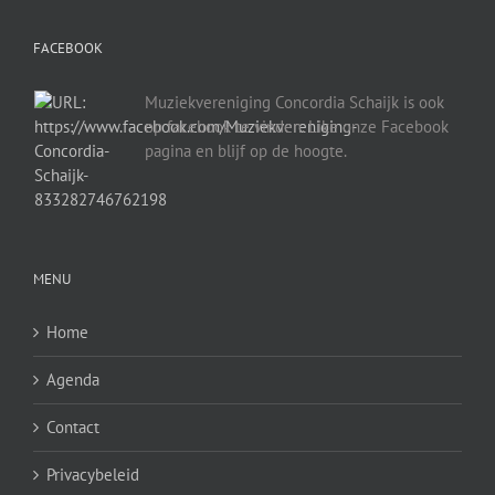
FACEBOOK
Muziekvereniging Concordia Schaijk is ook
op facebook te vinden. Like onze Facebook
pagina en blijf op de hoogte.
MENU
Home
Agenda
Contact
Privacybeleid