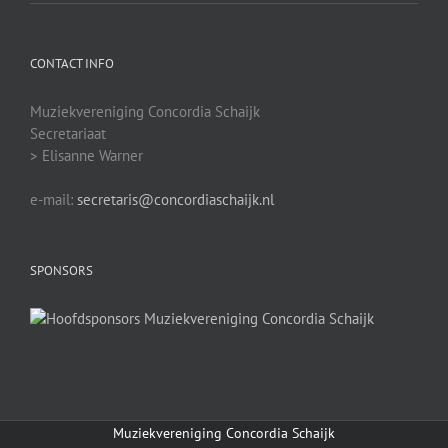
CONTACT INFO
Muziekvereniging Concordia Schaijk
Secretariaat
> Elisanne Warner
e-mail:
secretaris@concordiaschaijk.nl
SPONSORS
Muziekvereniging Concordia Schaijk