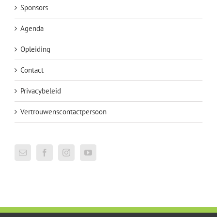
Sponsors
Agenda
Opleiding
Contact
Privacybeleid
Vertrouwenscontactpersoon