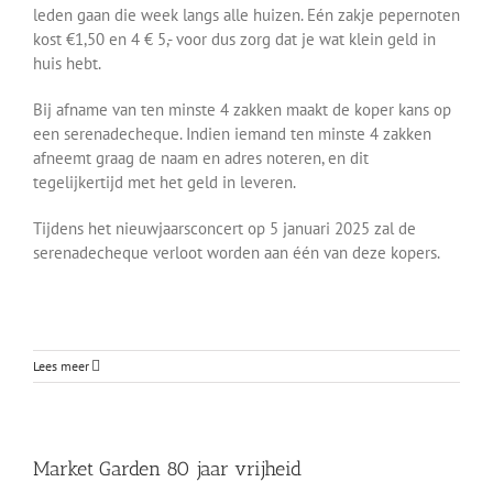
leden gaan die week langs alle huizen. Eén zakje pepernoten
kost €1,50 en 4 € 5,- voor dus zorg dat je wat klein geld in
huis hebt.
Bij afname van ten minste 4 zakken maakt de koper kans op
een serenadecheque. Indien iemand ten minste 4 zakken
afneemt graag de naam en adres noteren, en dit
tegelijkertijd met het geld in leveren.
Tijdens het nieuwjaarsconcert op 5 januari 2025 zal de
serenadecheque verloot worden aan één van deze kopers.
Lees meer
Market Garden 80 jaar vrijheid