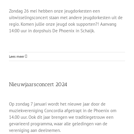
Zondag 26 mei hebben onze jeugdorkesten een
uitwisselingsconcert staan met andere jeugdorkesten uit de
regio. Komen jullie onze jeugd ook supporten?! Aanvang
14:00 uur in dorpshuis De Phoenix in Schaijk.
Lees meer
Nieuwjaarsconcert 2024
Op zondag 7 januari wordt het nieuwe jaar door de
muziekvereniging Concordia afgetrapt in de Phoenix om
14.00 uur. Ook dit jaar brengen we traditiegetrouw een
gevarieerd programma, waar alle geledingen van de
vereniging aan deelnemen.