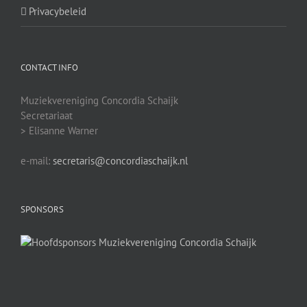
Privacybeleid
CONTACT INFO
Muziekvereniging Concordia Schaijk
Secretariaat
> Elisanne Warner
e-mail:
secretaris@concordiaschaijk.nl
SPONSORS