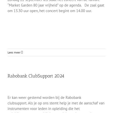
“Market Garden 80 jaar vrijheid” op de agenda. De zaal gaat
om 13.30 uur open, het concert begint om 14.00 uur.
Lees meer
Rabobank ClubSupport 2024
Er kan weer gestemd worden bij de Rabobank
clubsupport. Als je op ons stemt help je met de aanschaf van
instrumenten voor leden in opleiding die het